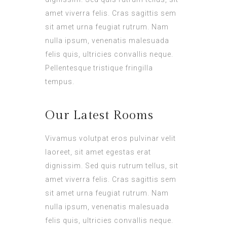
amet viverra felis. Cras sagittis sem
sit amet urna feugiat rutrum. Nam
nulla ipsum, venenatis malesuada
felis quis, ultricies convallis neque.
Pellentesque tristique fringilla
tempus.
Our Latest Rooms
Vivamus volutpat eros pulvinar velit
laoreet, sit amet egestas erat
dignissim. Sed quis rutrum tellus, sit
amet viverra felis. Cras sagittis sem
sit amet urna feugiat rutrum. Nam
nulla ipsum, venenatis malesuada
felis quis, ultricies convallis neque.