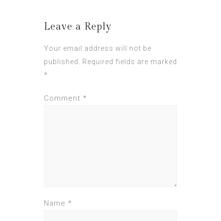
Leave a Reply
Your email address will not be
published.
Required fields are marked
*
Comment
*
Name
*