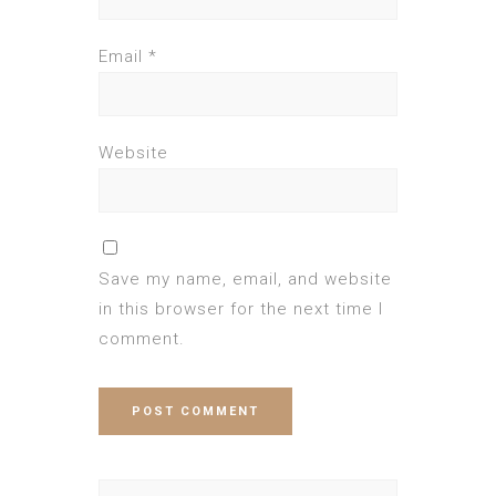
Email
*
Website
Save my name, email, and website
in this browser for the next time I
comment.
Search