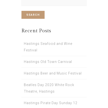
for:
Recent Posts
Hastings Seafood and Wine
Festival
Hastings Old Town Carnival
Hastings Beer and Music Festival
Beatles Day 2020 White Rock
Theatre, Hastings
Hastings Pirate Day Sunday 12