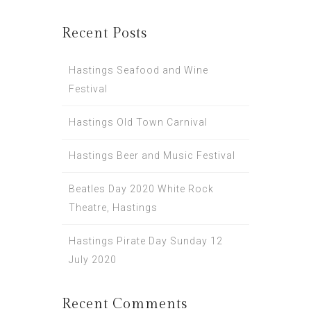
Recent Posts
Hastings Seafood and Wine
Festival
Hastings Old Town Carnival
Hastings Beer and Music Festival
Beatles Day 2020 White Rock
Theatre, Hastings
Hastings Pirate Day Sunday 12
July 2020
Recent Comments