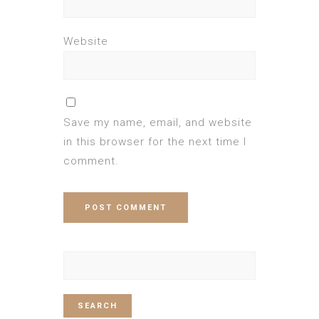
Website
Save my name, email, and website
in this browser for the next time I
comment.
Search
for: