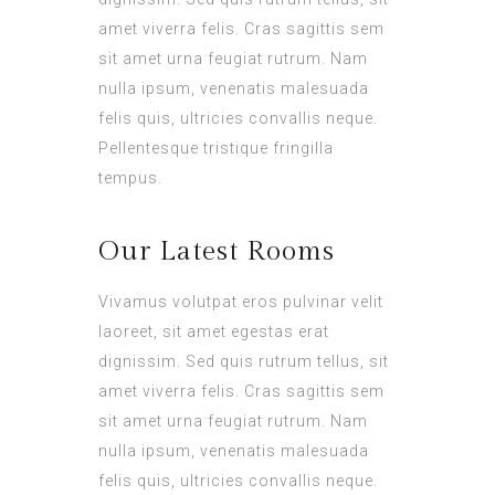
amet viverra felis. Cras sagittis sem
sit amet urna feugiat rutrum. Nam
nulla ipsum, venenatis malesuada
felis quis, ultricies convallis neque.
Pellentesque tristique fringilla
tempus.
Our Latest Rooms
Vivamus volutpat eros pulvinar velit
laoreet, sit amet egestas erat
dignissim. Sed quis rutrum tellus, sit
amet viverra felis. Cras sagittis sem
sit amet urna feugiat rutrum. Nam
nulla ipsum, venenatis malesuada
felis quis, ultricies convallis neque.