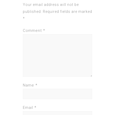
Your email address will not be
published.
Required fields are marked
*
Comment
*
Name
*
Email
*